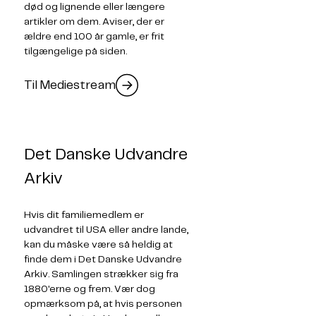
død og lignende eller længere
artikler om dem. Aviser, der er
ældre end 100 år gamle, er frit
tilgængelige på siden.
Til Mediestream
Det Danske Udvandre
Arkiv
Hvis dit familiemedlem er
udvandret til USA eller andre lande,
kan du måske være så heldig at
finde dem i Det Danske Udvandre
Arkiv. Samlingen strækker sig fra
1880'erne og frem. Vær dog
opmærksom på, at hvis personen