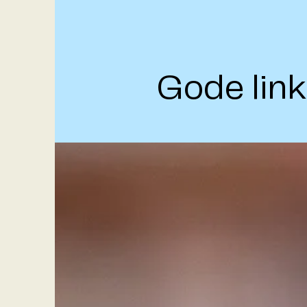
Gode link