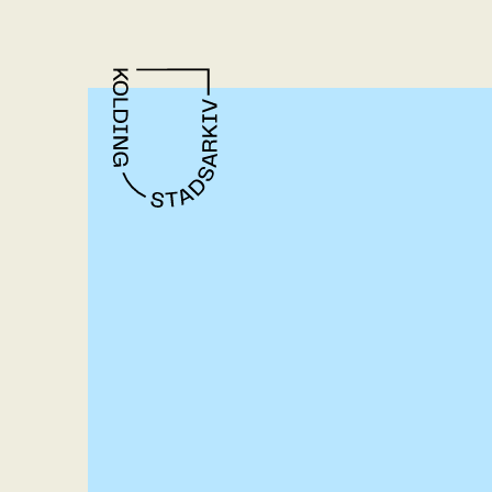
Gå til indhold