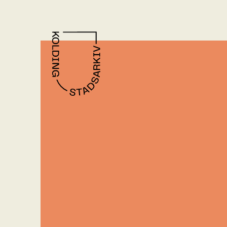
Gå til indhold