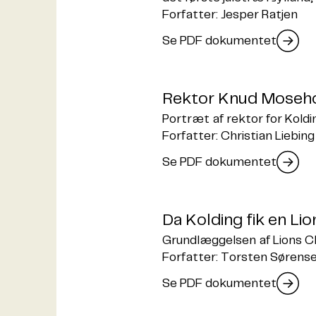
Forfatter: Jesper Ratjen
Se PDF dokumentet
Rektor Knud Moseh
Portræt af rektor for Kol
Forfatter: Christian Liebing
Se PDF dokumentet
Da Kolding fik en Lio
Grundlæggelsen af Lions Clu
Forfatter: Torsten Sørense
Se PDF dokumentet