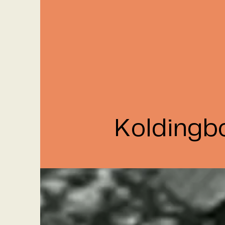
Koldingb