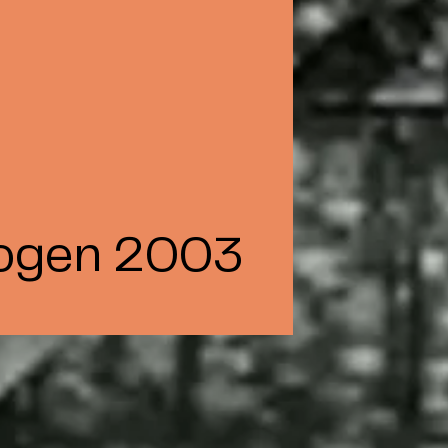
ogen 2003