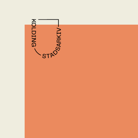
Gå til indhold