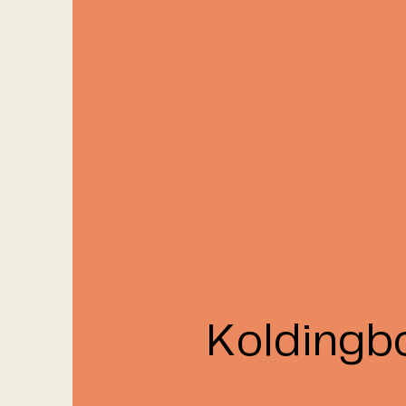
Koldingb