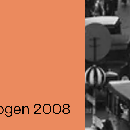
ogen 2008