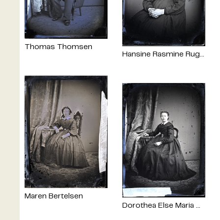
Thomas Thomsen
Hansine Rasmine Rugsted
Maren Bertelsen
Dorothea Else Maria Dall