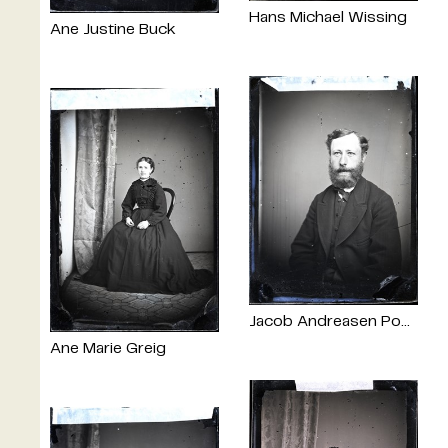
Hans Michael Wissing
Ane Justine Buck
Jacob Andreasen Popp
Ane Marie Greig