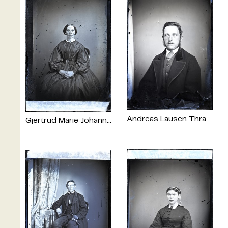
Andreas Lausen Thrane
Gjertrud Marie Johannesen