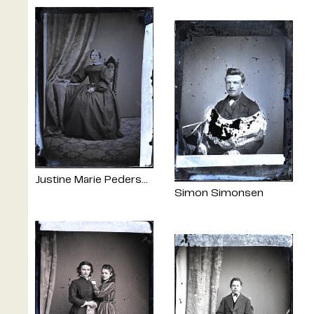
Justine Marie Pedersen
Simon Simonsen