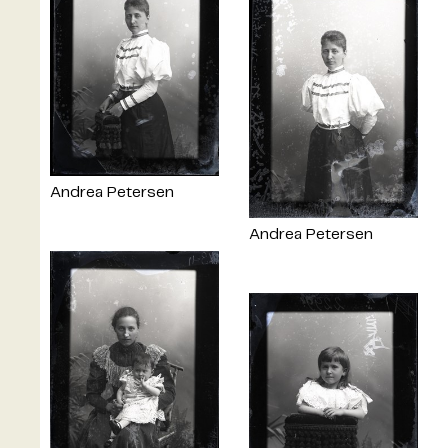
Andrea Petersen
Andrea Petersen