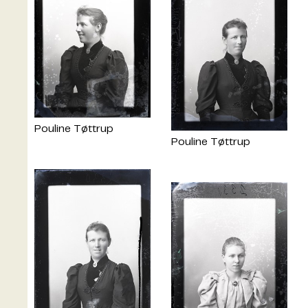
Pouline Tøttrup
Pouline Tøttrup