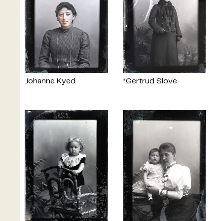
Johanne Kyed
*Gertrud Slove