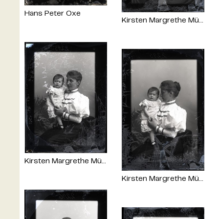
Hans Peter Oxe
Kirsten Margrethe Müller og Andrea Petersen
Kirsten Margrethe Müller og Andrea Petersen
Kirsten Margrethe Müller og Andrea Petersen