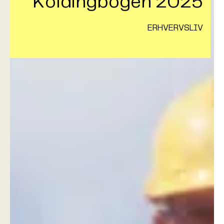
Koldingbogen 2025
ERHVERVSLIV