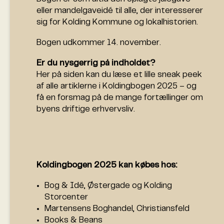
eller mandelgaveidé til alle, der interesserer
sig for Kolding Kommune og lokalhistorien.
Bogen udkommer 14. november.
Er du nysgerrig på indholdet?
Her på siden kan du læse et lille sneak peek
af alle artiklerne i Koldingbogen 2025 – og
få en forsmag på de mange fortællinger om
byens driftige erhvervsliv.
Koldingbogen 2025 kan købes hos:
Bog & Idé, Østergade og Kolding
Storcenter
Martensens Boghandel, Christiansfeld
Books & Beans