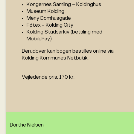
Kongernes Samling – Koldinghus
Museum Kolding
Meny Domhusgade
Føtex - Kolding City
Kolding Stadsarkiv (betaling med
MobilePay)
Derudover kan bogen bestilles online via
Kolding Kommunes Netbutik
.
Vejledende pris: 170 kr.
Dorthe Nielsen