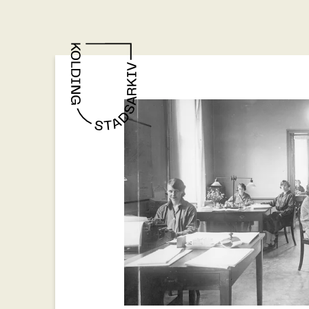
Gå til indhold